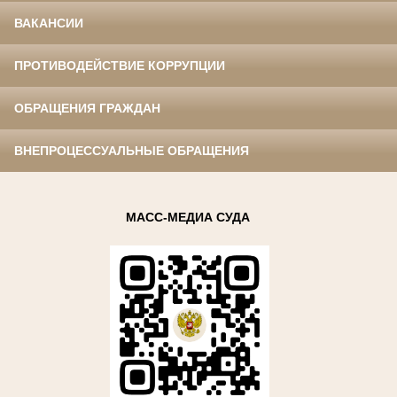
ВАКАНСИИ
ПРОТИВОДЕЙСТВИЕ КОРРУПЦИИ
ОБРАЩЕНИЯ ГРАЖДАН
ВНЕПРОЦЕССУАЛЬНЫЕ ОБРАЩЕНИЯ
МАСС-МЕДИА СУДА