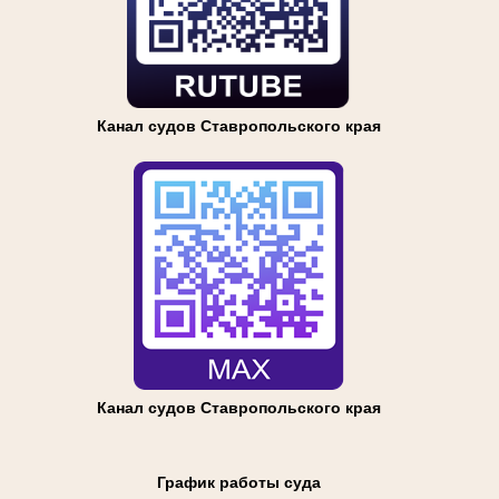
Канал судов Ставропольского края
Канал судов Ставропольского края
График работы суда