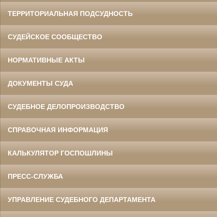
ТЕРРИТОРИАЛЬНАЯ ПОДСУДНОСТЬ
СУДЕЙСКОЕ СООБЩЕСТВО
НОРМАТИВНЫЕ АКТЫ
ДОКУМЕНТЫ СУДА
СУДЕБНОЕ ДЕЛОПРОИЗВОДСТВО
СПРАВОЧНАЯ ИНФОРМАЦИЯ
КАЛЬКУЛЯТОР ГОСПОШЛИНЫ
ПРЕСС-СЛУЖБА
УПРАВЛЕНИЕ СУДЕБНОГО ДЕПАРТАМЕНТА