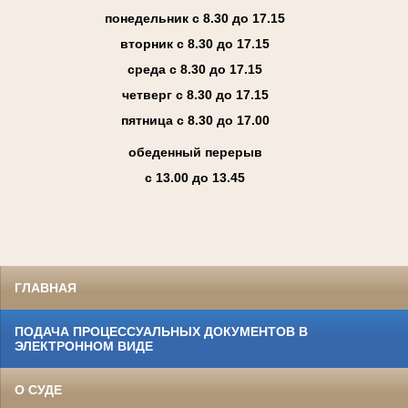
понедельник с 8.30 до 17.15
вторник с 8.30 до 17.15
среда с 8.30 до 17.15
четверг с 8.30 до 17.15
пятница с 8.30 до 17.00
обеденный перерыв
с 13.00 до 13.45
ГЛАВНАЯ
ПОДАЧА ПРОЦЕССУАЛЬНЫХ ДОКУМЕНТОВ В
ЭЛЕКТРОННОМ ВИДЕ
О СУДЕ