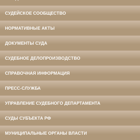
СУДЕЙСКОЕ СООБЩЕСТВО
НОРМАТИВНЫЕ АКТЫ
ДОКУМЕНТЫ СУДА
СУДЕБНОЕ ДЕЛОПРОИЗВОДСТВО
СПРАВОЧНАЯ ИНФОРМАЦИЯ
ПРЕСС-СЛУЖБА
УПРАВЛЕНИЕ СУДЕБНОГО ДЕПАРТАМЕНТА
СУДЫ СУБЪЕКТА РФ
МУНИЦИПАЛЬНЫЕ ОРГАНЫ ВЛАСТИ