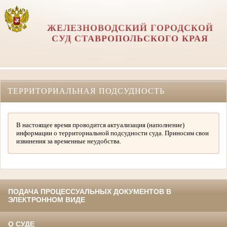
ЖЕЛЕЗНОВОДСКИЙ ГОРОДСКОЙ
СУД СТАВРОПОЛЬСКОГО КРАЯ
ТЕРРИТОРИАЛЬНАЯ ПОДСУДНОСТЬ
В настоящее время проводится актуализация (наполнение)
информации о территориальной подсудности суда. Приносим свои
извинения за временные неудобства.
ПОДАЧА ПРОЦЕССУАЛЬНЫХ ДОКУМЕНТОВ В
ЭЛЕКТРОННОМ ВИДЕ
О СУДЕ