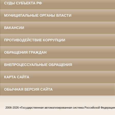
СУДЫ СУБЪЕКТА РФ
МУНИЦИПАЛЬНЫЕ ОРГАНЫ ВЛАСТИ
ВАКАНСИИ
ПРОТИВОДЕЙСТВИЕ КОРРУПЦИИ
ОБРАЩЕНИЯ ГРАЖДАН
ВНЕПРОЦЕССУАЛЬНЫЕ ОБРАЩЕНИЯ
КАРТА САЙТА
ОБЫЧНАЯ ВЕРСИЯ САЙТА
2006-2026
«Государственная автоматизированная система Российской Федераци