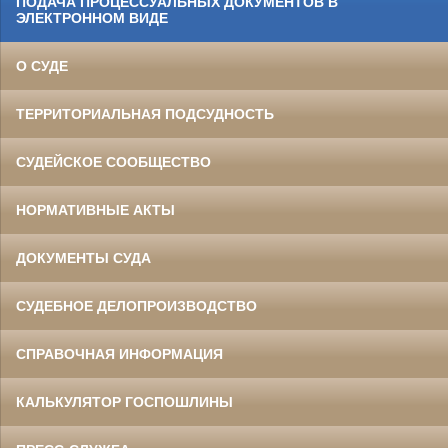
ПОДАЧА ПРОЦЕССУАЛЬНЫХ ДОКУМЕНТОВ В
ЭЛЕКТРОННОМ ВИДЕ
О СУДЕ
ТЕРРИТОРИАЛЬНАЯ ПОДСУДНОСТЬ
СУДЕЙСКОЕ СООБЩЕСТВО
НОРМАТИВНЫЕ АКТЫ
ДОКУМЕНТЫ СУДА
СУДЕБНОЕ ДЕЛОПРОИЗВОДСТВО
СПРАВОЧНАЯ ИНФОРМАЦИЯ
КАЛЬКУЛЯТОР ГОСПОШЛИНЫ