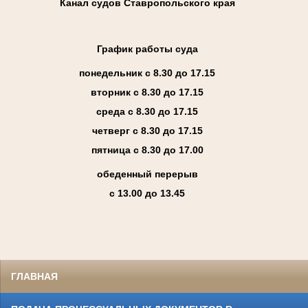
Канал судов Ставропольского края
График работы суда
понедельник с 8.30 до 17.15
вторник с 8.30 до 17.15
среда с 8.30 до 17.15
четверг с 8.30 до 17.15
пятница с 8.30 до 17.00
обеденный перерыв
с 13.00 до 13.45
ГЛАВНАЯ