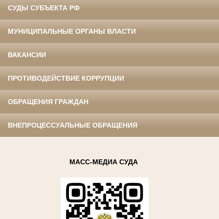
СУДЫ СУБЪЕКТА РФ
МУНИЦИПАЛЬНЫЕ ОРГАНЫ ВЛАСТИ
ВАКАНСИИ
ПРОТИВОДЕЙСТВИЕ КОРРУПЦИИ
ОБРАЩЕНИЯ ГРАЖДАН
ВНЕПРОЦЕССУАЛЬНЫЕ ОБРАЩЕНИЯ
МАСС-МЕДИА СУДА