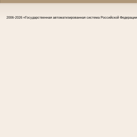
2006-2026
«Государственная автоматизированная система Российской Федераци