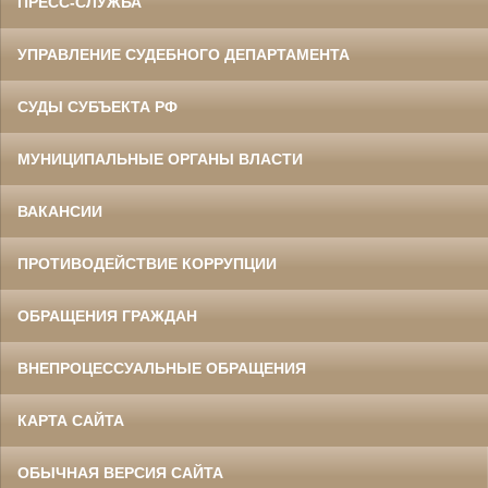
ПРЕСС-СЛУЖБА
УПРАВЛЕНИЕ СУДЕБНОГО ДЕПАРТАМЕНТА
СУДЫ СУБЪЕКТА РФ
МУНИЦИПАЛЬНЫЕ ОРГАНЫ ВЛАСТИ
ВАКАНСИИ
ПРОТИВОДЕЙСТВИЕ КОРРУПЦИИ
ОБРАЩЕНИЯ ГРАЖДАН
ВНЕПРОЦЕССУАЛЬНЫЕ ОБРАЩЕНИЯ
КАРТА САЙТА
ОБЫЧНАЯ ВЕРСИЯ САЙТА