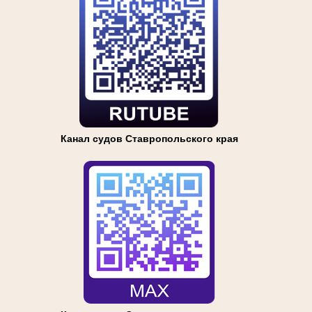
Канал судов Ставропольского края