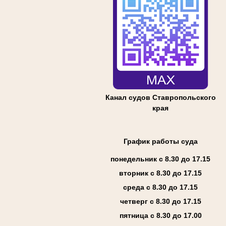
Канал судов Ставропольского
края
График работы суда
понедельник с 8.30 до 17.15
вторник с 8.30 до 17.15
среда с 8.30 до 17.15
четверг с 8.30 до 17.15
пятница с 8.30 до 17.00