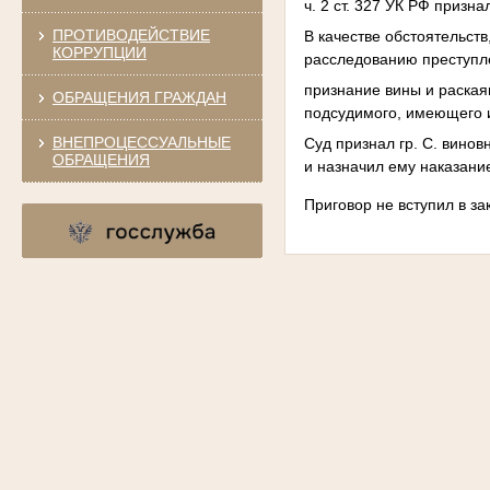
ч. 2 ст. 327 УК РФ призн
ПРОТИВОДЕЙСТВИЕ
В качестве обстоятельст
КОРРУПЦИИ
расследованию преступл
признание вины и раская
ОБРАЩЕНИЯ ГРАЖДАН
подсудимого, имеющего 
ВНЕПРОЦЕССУАЛЬНЫЕ
Суд признал гр. С. виновн
ОБРАЩЕНИЯ
и назначил ему наказание
Приговор не вступил в за