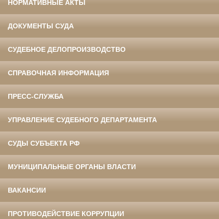
НОРМАТИВНЫЕ АКТЫ
ДОКУМЕНТЫ СУДА
СУДЕБНОЕ ДЕЛОПРОИЗВОДСТВО
СПРАВОЧНАЯ ИНФОРМАЦИЯ
ПРЕСС-СЛУЖБА
УПРАВЛЕНИЕ СУДЕБНОГО ДЕПАРТАМЕНТА
СУДЫ СУБЪЕКТА РФ
МУНИЦИПАЛЬНЫЕ ОРГАНЫ ВЛАСТИ
ВАКАНСИИ
ПРОТИВОДЕЙСТВИЕ КОРРУПЦИИ