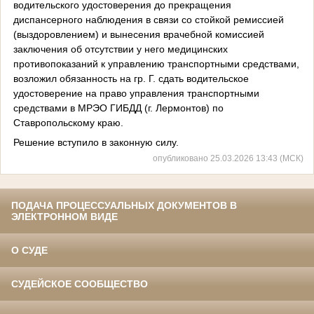
водительского удостоверения до прекращения
диспансерного наблюдения в связи со стойкой ремиссией
(выздоровлением) и вынесения врачебной комиссией
заключения об отсутствии у него медицинских
противопоказаний к управлению транспортными средствами,
возложил обязанность на гр. Г. сдать водительское
удостоверение на право управления транспортными
средствами в МРЭО ГИБДД (г. Лермонтов) по
Ставропольскому краю.
Решение вступило в законную силу.
опубликовано 25.03.2026 13:43 (МСК)
ПОДАЧА ПРОЦЕССУАЛЬНЫХ ДОКУМЕНТОВ В
ЭЛЕКТРОННОМ ВИДЕ
О СУДЕ
СУДЕЙСКОЕ СООБЩЕСТВО