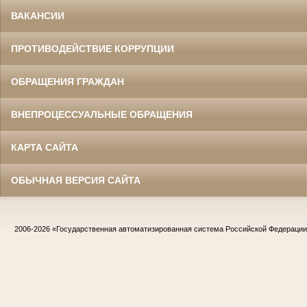
ВАКАНСИИ
ПРОТИВОДЕЙСТВИЕ КОРРУПЦИИ
ОБРАЩЕНИЯ ГРАЖДАН
ВНЕПРОЦЕССУАЛЬНЫЕ ОБРАЩЕНИЯ
КАРТА САЙТА
ОБЫЧНАЯ ВЕРСИЯ САЙТА
2006-2026
«Государственная автоматизированная система Российской Федераци