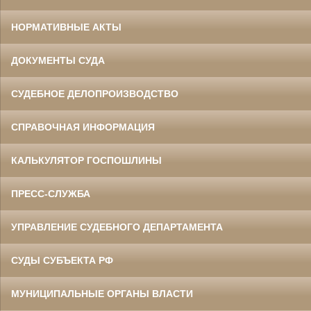
НОРМАТИВНЫЕ АКТЫ
ДОКУМЕНТЫ СУДА
СУДЕБНОЕ ДЕЛОПРОИЗВОДСТВО
СПРАВОЧНАЯ ИНФОРМАЦИЯ
КАЛЬКУЛЯТОР ГОСПОШЛИНЫ
ПРЕСС-СЛУЖБА
УПРАВЛЕНИЕ СУДЕБНОГО ДЕПАРТАМЕНТА
СУДЫ СУБЪЕКТА РФ
МУНИЦИПАЛЬНЫЕ ОРГАНЫ ВЛАСТИ