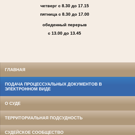
четверг с 8.30 до 17.15
пятница с 8.30 до 17.00
обеденный перерыв
с 13.00 до 13.45
ГЛАВНАЯ
ПОДАЧА ПРОЦЕССУАЛЬНЫХ ДОКУМЕНТОВ В
ЭЛЕКТРОННОМ ВИДЕ
О СУДЕ
ТЕРРИТОРИАЛЬНАЯ ПОДСУДНОСТЬ
СУДЕЙСКОЕ СООБЩЕСТВО