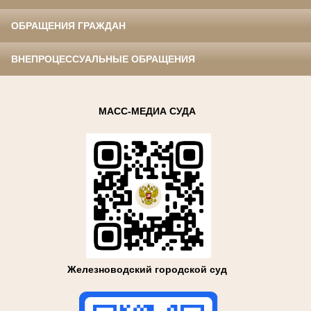
ОБРАЩЕНИЯ ГРАЖДАН
ВНЕПРОЦЕССУАЛЬНЫЕ ОБРАЩЕНИЯ
МАСС-МЕДИА СУДА
Железноводский городской суд