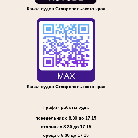
Канал судов Ставропольского края
Канал судов Ставропольского края
График работы суда
понедельник с 8.30 до 17.15
вторник с 8.30 до 17.15
среда с 8.30 до 17.15