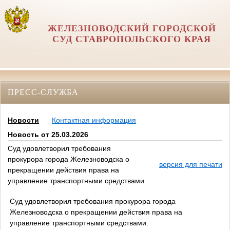
ЖЕЛЕЗНОВОДСКИЙ ГОРОДСКОЙ
СУД СТАВРОПОЛЬСКОГО КРАЯ
ПРЕСС-СЛУЖБА
Новости
Контактная информация
Новость от 25.03.2026
Суд удовлетворил требования
прокурора города Железноводска о
версия для печати
прекращении действия права на
управление транспортными средствами.
Суд удовлетворил требования прокурора города
Железноводска о прекращении действия права на
управление транспортными средствами.