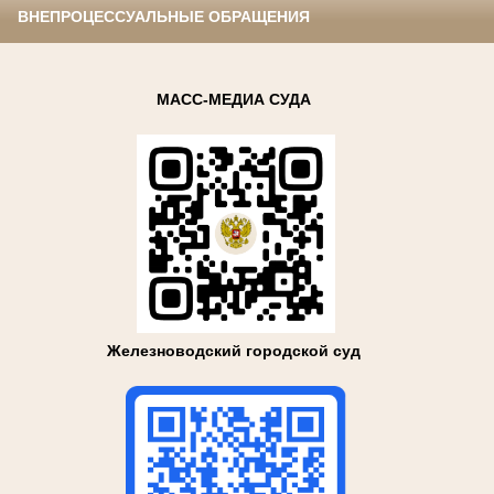
ВНЕПРОЦЕССУАЛЬНЫЕ ОБРАЩЕНИЯ
МАСС-МЕДИА СУДА
Железноводский городской суд