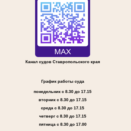
Канал судов Ставропольского края
График работы суда
понедельник с 8.30 до 17.15
вторник с 8.30 до 17.15
среда с 8.30 до 17.15
четверг с 8.30 до 17.15
пятница с 8.30 до 17.00