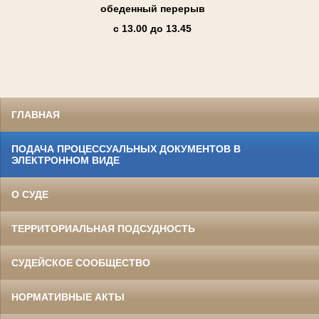
обеденный перерыв
с 13.00 до 13.45
ГЛАВНАЯ
ПОДАЧА ПРОЦЕССУАЛЬНЫХ ДОКУМЕНТОВ В
ЭЛЕКТРОННОМ ВИДЕ
О СУДЕ
ТЕРРИТОРИАЛЬНАЯ ПОДСУДНОСТЬ
СУДЕЙСКОЕ СООБЩЕСТВО
НОРМАТИВНЫЕ АКТЫ