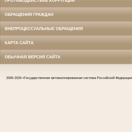
ПРОТИВОДЕЙСТВИЕ КОРРУПЦИИ
ОБРАЩЕНИЯ ГРАЖДАН
ВНЕПРОЦЕССУАЛЬНЫЕ ОБРАЩЕНИЯ
КАРТА САЙТА
ОБЫЧНАЯ ВЕРСИЯ САЙТА
2006-2026
«Государственная автоматизированная система Российской Федераци