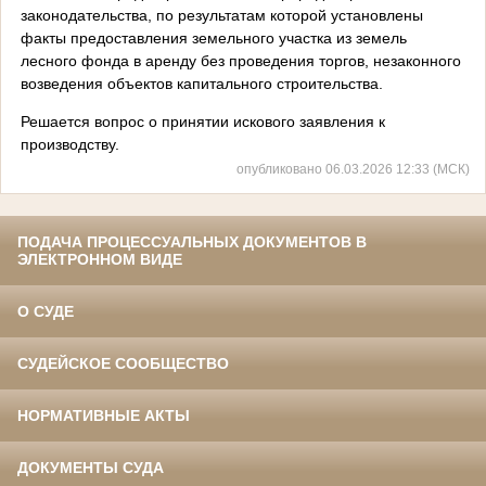
законодательства, по результатам которой установлены
факты предоставления земельного участка из земель
лесного фонда в аренду без проведения торгов, незаконного
возведения объектов капитального строительства.
Решается вопрос о принятии искового заявления к
производству.
опубликовано 06.03.2026 12:33 (МСК)
ПОДАЧА ПРОЦЕССУАЛЬНЫХ ДОКУМЕНТОВ В
ЭЛЕКТРОННОМ ВИДЕ
О СУДЕ
СУДЕЙСКОЕ СООБЩЕСТВО
НОРМАТИВНЫЕ АКТЫ
ДОКУМЕНТЫ СУДА