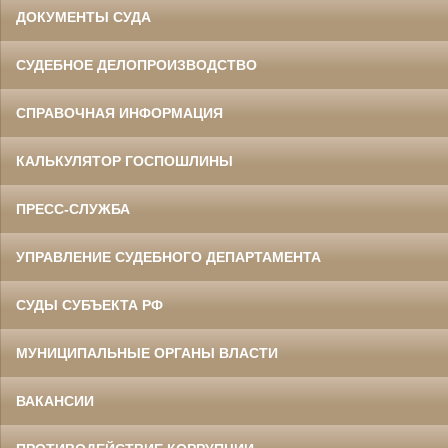
ДОКУМЕНТЫ СУДА
СУДЕБНОЕ ДЕЛОПРОИЗВОДСТВО
СПРАВОЧНАЯ ИНФОРМАЦИЯ
КАЛЬКУЛЯТОР ГОСПОШЛИНЫ
ПРЕСС-СЛУЖБА
УПРАВЛЕНИЕ СУДЕБНОГО ДЕПАРТАМЕНТА
СУДЫ СУБЪЕКТА РФ
МУНИЦИПАЛЬНЫЕ ОРГАНЫ ВЛАСТИ
ВАКАНСИИ