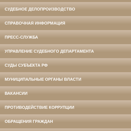
СУДЕБНОЕ ДЕЛОПРОИЗВОДСТВО
СПРАВОЧНАЯ ИНФОРМАЦИЯ
ПРЕСС-СЛУЖБА
УПРАВЛЕНИЕ СУДЕБНОГО ДЕПАРТАМЕНТА
СУДЫ СУБЪЕКТА РФ
МУНИЦИПАЛЬНЫЕ ОРГАНЫ ВЛАСТИ
ВАКАНСИИ
ПРОТИВОДЕЙСТВИЕ КОРРУПЦИИ
ОБРАЩЕНИЯ ГРАЖДАН