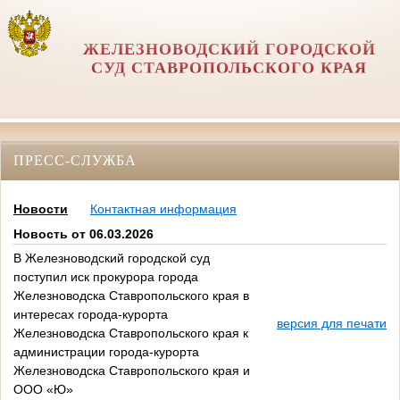
ЖЕЛЕЗНОВОДСКИЙ ГОРОДСКОЙ
СУД СТАВРОПОЛЬСКОГО КРАЯ
ПРЕСС-СЛУЖБА
Новости
Контактная информация
Новость от 06.03.2026
В Железноводский городской суд
поступил иск прокурора города
Железноводска Ставропольского края в
интересах города-курорта
версия для печати
Железноводска Ставропольского края к
администрации города-курорта
Железноводска Ставропольского края и
ООО «Ю»